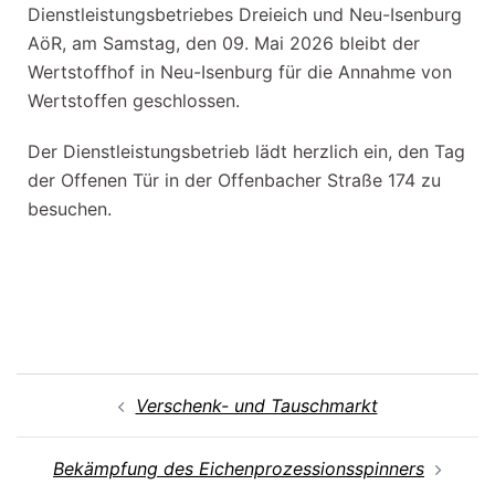
Dienstleistungsbetriebes Dreieich und Neu-Isenburg
AöR, am Samstag, den 09. Mai 2026 bleibt der
Wertstoffhof in Neu-Isenburg für die Annahme von
Wertstoffen geschlossen.
Der Dienstleistungsbetrieb lädt herzlich ein, den Tag
der Offenen Tür in der Offenbacher Straße 174 zu
besuchen.
Verschenk- und Tauschmarkt
Bekämpfung des Eichenprozessionsspinners