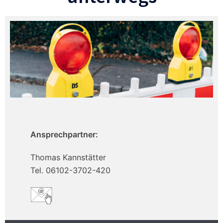
Ansprechpartner:
Thomas Kannstätter
Tel. 06102-3702-420