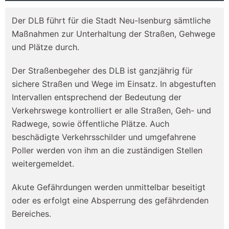
Der DLB führt für die Stadt Neu-Isenburg sämtliche
Maßnahmen zur Unterhaltung der Straßen, Gehwege
und Plätze durch.
Der Straßenbegeher des DLB ist ganzjährig für
sichere Straßen und Wege im Einsatz. In abgestuften
Intervallen entsprechend der Bedeutung der
Verkehrswege kontrolliert er alle Straßen, Geh- und
Radwege, sowie öffentliche Plätze. Auch
beschädigte Verkehrsschilder und umgefahrene
Poller werden von ihm an die zuständigen Stellen
weitergemeldet.
Akute Gefährdungen werden unmittelbar beseitigt
oder es erfolgt eine Absperrung des gefährdenden
Bereiches.