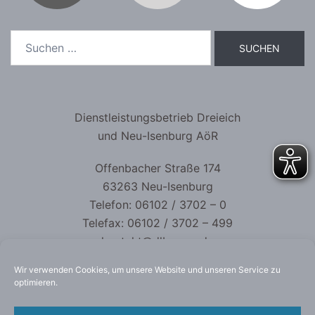
Dienstleistungsbetrieb Dreieich
und Neu-Isenburg AöR
Offenbacher Straße 174
63263 Neu-Isenburg
Telefon: 06102 / 3702 – 0
Telefax: 06102 / 3702 – 499
kontakt@dlb-aoer.de
Wir verwenden Cookies, um unsere Website und unseren Service zu
optimieren.