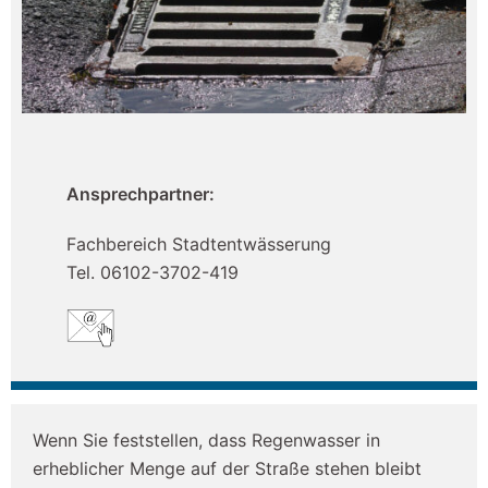
Ansprechpartner:
Fachbereich Stadtentwässerung
Tel. 06102-3702-419
Wenn Sie feststellen, dass Regenwasser in
erheblicher Menge auf der Straße stehen bleibt