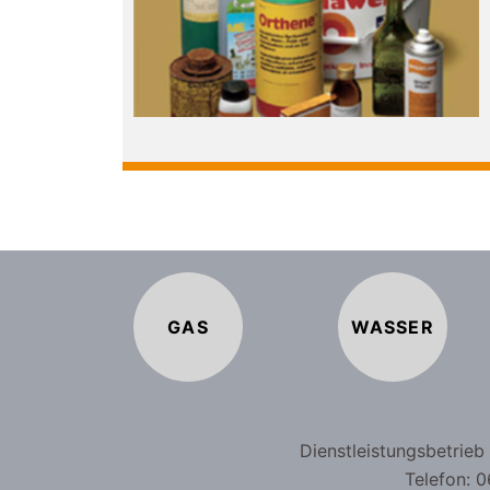
GAS
WASSER
Dienstleistungsbetrie
Telefon: 0