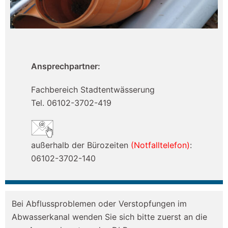
Ansprechpartner:
Fachbereich Stadtentwässerung
Tel. 06102-3702-419
außerhalb der Bürozeiten
(Notfalltelefon)
:
06102-3702-140
Bei Abflussproblemen oder Verstopfungen im
Abwasserkanal wenden Sie sich bitte zuerst an die