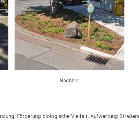
Nachher
zung, Förderung biologische Vielfalt, Aufwertung Straßen