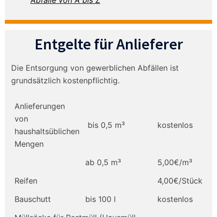
Entgelte für Anlieferer
Die Entsorgung von gewerblichen Abfällen ist
grundsätzlich kostenpflichtig.
Anlieferungen
von
bis 0,5 m³
kostenlos
haushaltsüblichen
Mengen
ab 0,5 m³
5,00€/m³
Reifen
4,00€/Stück
Bauschutt
bis 100 l
kostenlos