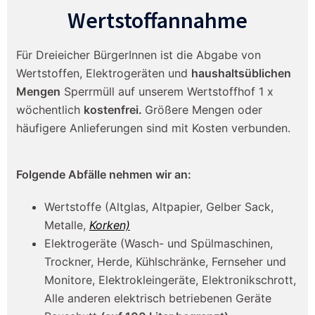
Wertstoffannahme
Für Dreieicher BürgerInnen ist die Abgabe von
Wertstoffen, Elektrogeräten und
haushaltsüblichen
Mengen
Sperrmüll auf unserem Wertstoffhof 1 x
wöchentlich
kostenfrei.
Größere Mengen oder
häufigere Anlieferungen sind mit Kosten verbunden.
Folgende Abfälle nehmen wir an:
Wertstoffe (Altglas, Altpapier, Gelber Sack,
Metalle,
Korken)
Elektrogeräte (Wasch- und Spülmaschinen,
Trockner, Herde, Kühlschränke, Fernseher und
Monitore, Elektrokleingeräte, Elektronikschrott,
Alle anderen elektrisch betriebenen Geräte