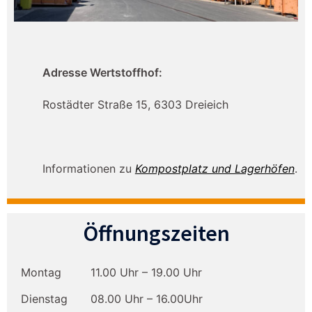
Adresse Wertstoffhof:
Rostädter Straße 15, 6303 Dreieich
Informationen zu
Kompostplatz und Lagerhöfen
.
Öffnungszeiten
Montag
11.00 Uhr – 19.00 Uhr
Dienstag
08.00 Uhr – 16.00Uhr