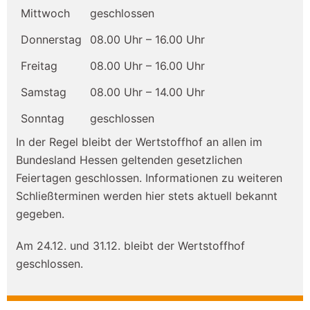
Mittwoch
geschlossen
Donnerstag
08.00 Uhr – 16.00 Uhr
Freitag
08.00 Uhr – 16.00 Uhr
Samstag
08.00 Uhr – 14.00 Uhr
Sonntag
geschlossen
In der Regel bleibt der Wertstoffhof an allen im
Bundesland Hessen geltenden gesetzlichen
Feiertagen geschlossen. Informationen zu weiteren
Schließterminen werden hier stets aktuell bekannt
gegeben.
Am 24.12. und 31.12. bleibt der Wertstoffhof
geschlossen.