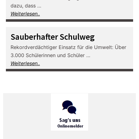
dazu, dass …
Weiterlesen..
Sauberhafter Schulweg
Rekordverdächtiger Einsatz für die Umwelt: Über
3.000 Schülerinnen und Schüler …
Weiterlesen..