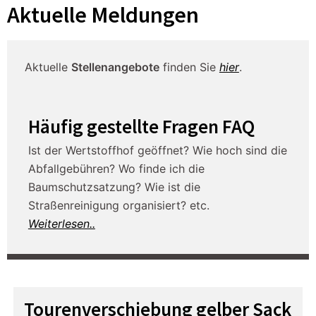
Aktuelle Meldungen
Aktuelle
Stellenangebote
finden Sie
hier
.
Häufig gestellte Fragen FAQ
Ist der Wertstoffhof geöffnet? Wie hoch sind die
Abfallgebühren? Wo finde ich die
Baumschutzsatzung? Wie ist die
Straßenreinigung organisiert? etc.
Weiterlesen..
Tourenverschiebung gelber Sack