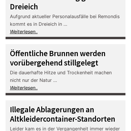
Dreieich
Aufgrund aktueller Personalausfälle bei Remondis
kommt es in Dreieich in …
Weiterlesen..
Öffentliche Brunnen werden
vorübergehend stillgelegt
Die dauerhafte Hitze und Trockenheit machen
nicht nur der Natur …
Weiterlesen..
Illegale Ablagerungen an
Altkleidercontainer-Standorten
Leider kam es in der Vergangenheit immer wieder