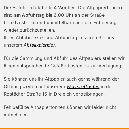
Die Abfuhr erfolgt alle 4 Wochen. Die Altpapiertonnen
sind
am Abfuhrtag bis 6.00 Uhr
an der Straße
bereitzustellen und unmittelbar nach der Entleerung
wieder zurückzustellen.
Ihren Abfuhrbezirk und Abfuhrtag erfahren Sie aus
unserem
Abfallkalender.
Für die Sammlung und Abfuhr des Altpapiers stellen wir
Ihnen entsprechende Gefäße kostenlos zur Verfügung.
Sie können uns Ihr Altpapier auch gerne während der
Öffnungszeiten auf unserem
Wertstoffhofes
in der
Rostädter Straße 15 in Dreieich vorbeibringen.
Fehlbefüllte Altpapiertonnen können wir leider nicht
mitnehmen.