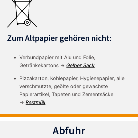
Zum Altpapier gehören nicht:
Verbundpapier mit Alu und Folie,
Getränkekartons →
Gelber Sack
Pizzakarton, Kohlepapier, Hygienepapier, alle
verschmutzte, geölte oder gewachste
Papierartikel, Tapeten und Zementsäcke
→
Restmüll
Abfuhr