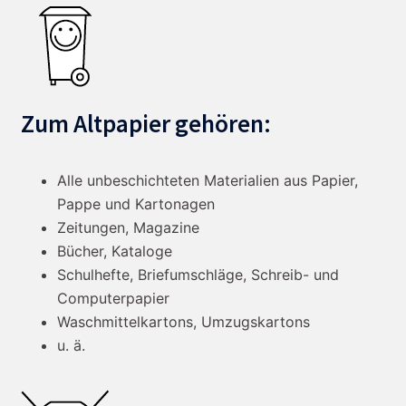
Zum Altpapier gehören:
Alle unbeschichteten Materialien aus Papier,
Pappe und Kartonagen
Zeitungen, Magazine
Bücher, Kataloge
Schulhefte, Briefumschläge, Schreib- und
Computerpapier
Waschmittelkartons, Umzugskartons
u. ä.