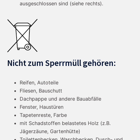
ausgeschlossen sind (siehe rechts).
Nicht zum Sperrmüll gehören:
Reifen, Autoteile
Fliesen, Bauschutt
Dachpappe und andere Bauabfälle
Fenster, Haustüren
Tapetenreste, Farbe
mit Schadstoffen belastetes Holz (z.B.
Jägerzäune, Gartenhütte)
Toilettenbecken, Waschbecken, Dusch- und