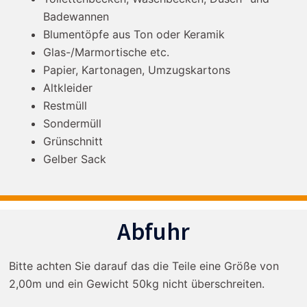
Badewannen
Blumentöpfe aus Ton oder Keramik
Glas-/Marmortische etc.
Papier, Kartonagen, Umzugskartons
Altkleider
Restmüll
Sondermüll
Grünschnitt
Gelber Sack
Abfuhr
Bitte achten Sie darauf das die Teile eine Größe von
2,00m und ein Gewicht 50kg nicht überschreiten.