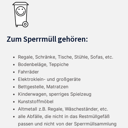
Zum Sperrmüll gehören:
Regale, Schränke, Tische, Stühle, Sofas, etc.
Bodenbeläge, Teppiche
Fahrräder
Elektroklein- und großgeräte
Bettgestelle, Matratzen
Kinderwagen, sperriges Spielzeug
Kunststoffmöbel
Altmetall z.B. Regale, Wäscheständer, etc.
alle Abfälle, die nicht in das Restmüllgefäß
passen und nicht von der Sperrmüllsammlung