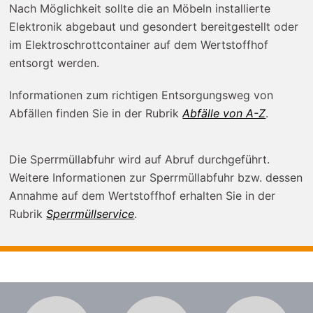
Nach Möglichkeit sollte die an Möbeln installierte
Elektronik abgebaut und gesondert bereitgestellt oder
im Elektroschrottcontainer auf dem Wertstoffhof
entsorgt werden.
Informationen zum richtigen Entsorgungsweg von
Abfällen finden Sie in der Rubrik
Abfälle von A-Z
.
Die Sperrmüllabfuhr wird auf Abruf durchgeführt.
Weitere Informationen zur Sperrmüllabfuhr bzw. dessen
Annahme auf dem Wertstoffhof erhalten Sie in der
Rubrik
Sperrmüllservice
.