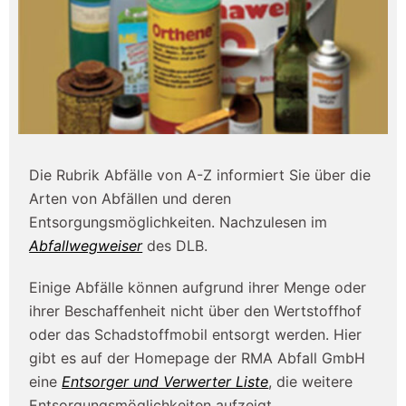
Die Rubrik Abfälle von A-Z informiert Sie über die
Arten von Abfällen und deren
Entsorgungsmöglichkeiten. Nachzulesen im
Abfallwegweiser
des DLB.
Einige Abfälle können aufgrund ihrer Menge oder
ihrer Beschaffenheit nicht über den Wertstoffhof
oder das Schadstoffmobil entsorgt werden. Hier
gibt es auf der Homepage der RMA Abfall GmbH
eine
Entsorger und Verwerter Liste
, die weitere
Entsorgungsmöglichkeiten aufzeigt.