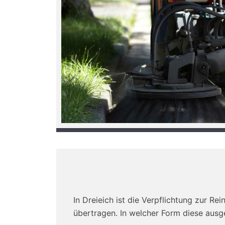
In Dreieich ist die Verpflichtung zur 
übertragen. In welcher Form diese ausg