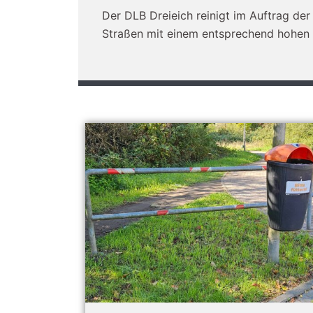
Der DLB Dreieich reinigt im Auftrag der
Straßen mit einem entsprechend hohen