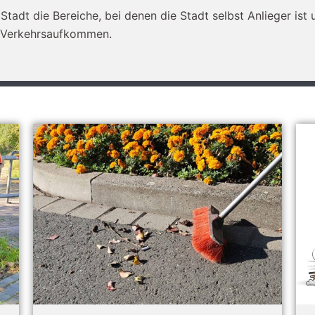
 Stadt die Bereiche, bei denen die Stadt selbst Anlieger is
 Verkehrsaufkommen.