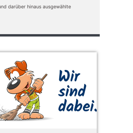
t und darüber hinaus ausgewählte