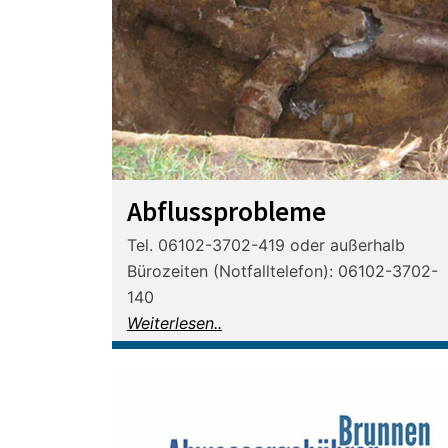
Abflussprobleme
Tel. 06102-3702-419 oder außerhalb
Bürozeiten (Notfalltelefon): 06102-3702-
140
Weiterlesen..