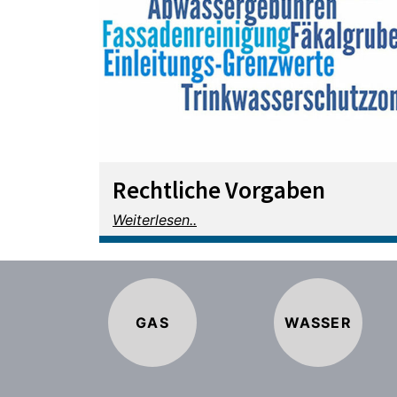
Rechtliche Vorgaben
Weiterlesen..
GAS
WASSER