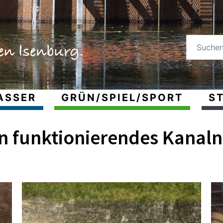
ASSER
GRÜN/SPIEL/SPORT
ST
ein funktionierendes Kanal